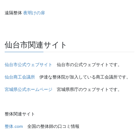
遠隔整体
夜明けの扉
仙台市関連サイト
仙台市公式ウェブサイト
仙台市の公式ウェブサイトです。
仙台商工会議所
伊達な整体院が加入している商工会議所です。
宮城県公式ホームページ
宮城県県庁のウェブサイトです。
整体関連サイト
整体.com
全国の整体師の口コミ情報