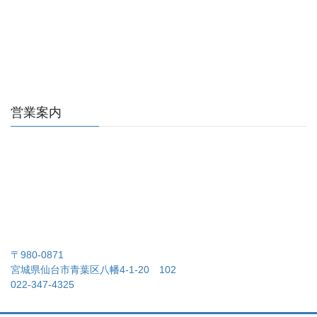
営業案内
〒980-0871
宮城県仙台市青葉区八幡4-1-20 102
022-347-4325