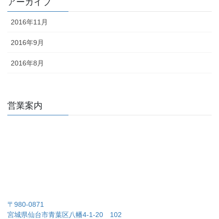
アーカイブ
2016年11月
2016年9月
2016年8月
営業案内
〒980-0871
宮城県仙台市青葉区八幡4-1-20 102