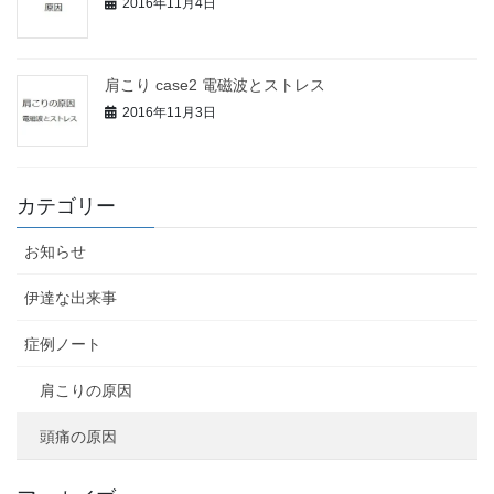
2016年11月4日
肩こり case2 電磁波とストレス
2016年11月3日
カテゴリー
お知らせ
伊達な出来事
症例ノート
肩こりの原因
頭痛の原因