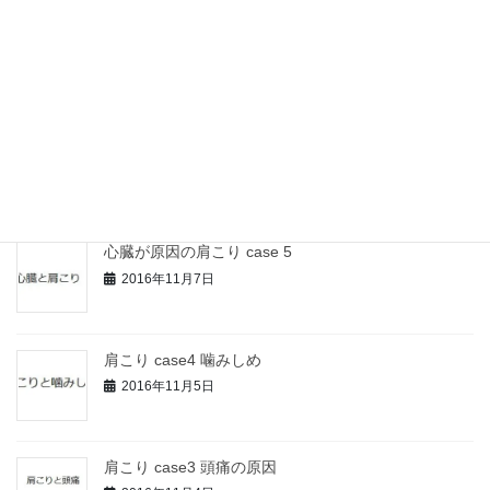
片頭痛の原因 足の静脈編
2016年11月10日
肩こりと首こりが別の原因
2016年11月9日
心臓が原因の肩こり case 5
2016年11月7日
肩こり case4 噛みしめ
2016年11月5日
肩こり case3 頭痛の原因