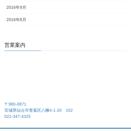
2016年9月
2016年8月
営業案内
〒980-0871
宮城県仙台市青葉区八幡4-1-20 102
022-347-4325