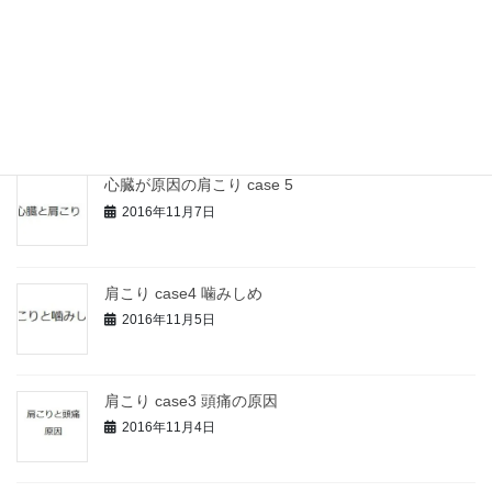
肩こりと首こりが別の原因
2016年11月9日
心臓が原因の肩こり case 5
2016年11月7日
肩こり case4 噛みしめ
2016年11月5日
肩こり case3 頭痛の原因
2016年11月4日