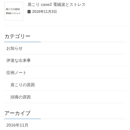
肩こり case2 電磁波とストレス
2016年11月3日
カテゴリー
お知らせ
伊達な出来事
症例ノート
肩こりの原因
頭痛の原因
アーカイブ
2016年11月